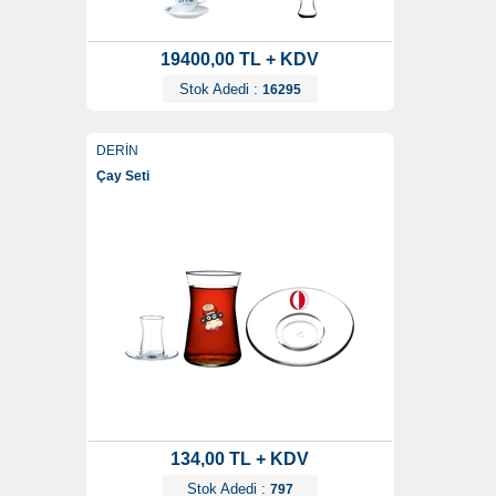
19400,00 TL + KDV
Stok Adedi :
16295
DERİN
Çay Seti
134,00 TL + KDV
Stok Adedi :
797