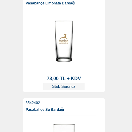
Paşabahçe Limonata Bardağı
73,00 TL + KDV
Stok Sorunuz
8542402
Paşabahçe Su Bardağı