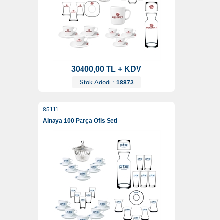
30400,00 TL + KDV
Stok Adedi :
18872
85111
Alnaya 100 Parça Ofis Seti