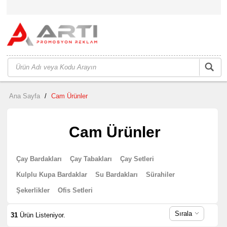
Ana Sayfa
/
Cam Ürünler
Cam Ürünler
Çay Bardakları
Çay Tabakları
Çay Setleri
Kulplu Kupa Bardaklar
Su Bardakları
Sürahiler
Şekerlikler
Ofis Setleri
Sırala
31
Ürün Listeniyor.