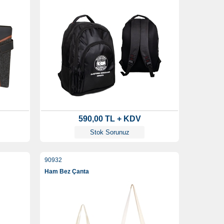
590,00 TL + KDV
Stok Sorunuz
90932
Ham Bez Çanta