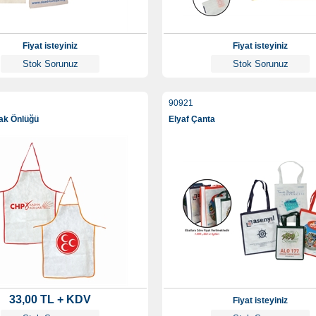
Fiyat isteyiniz
Fiyat isteyiniz
Stok Sorunuz
Stok Sorunuz
90921
fak Önlüğü
Elyaf Çanta
33,00 TL + KDV
Fiyat isteyiniz