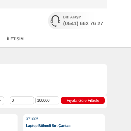
Bizi Arayın
(0541) 662 76 27
İLETİŞİM
371005
Laptop Bölmeli Sırt Çantası