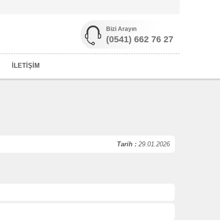
Bizi Arayın
(0541) 662 76 27
İLETİŞİM
Tarih :
29.01.2026