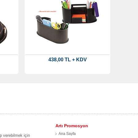
438,00 TL + KDV
Artı Promosyon
Ana Sayfa
p verebilmek için