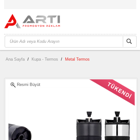
Ana Sayfa
/
Kupa - Termos
/
Metal Termos
Resmi Büyüt