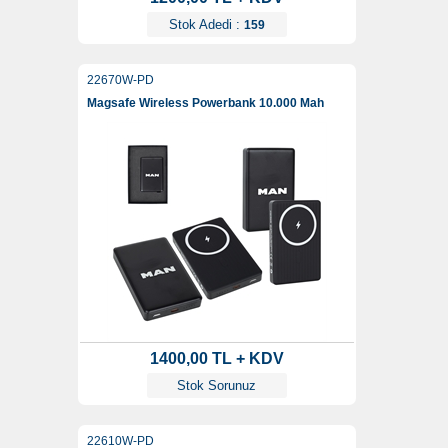
Stok Adedi :
159
22670W-PD
Magsafe Wireless Powerbank 10.000 Mah
1400,00 TL + KDV
Stok Sorunuz
22610W-PD