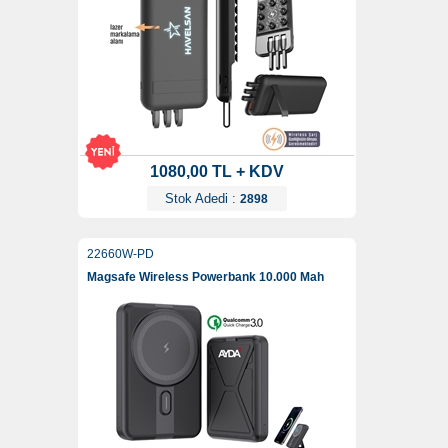
1080,00 TL + KDV
Stok Adedi :
2898
22660W-PD
Magsafe Wireless Powerbank 10.000 Mah