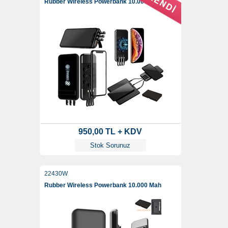
Rubber Wireless Powerbank 10.000 Mah
950,00 TL + KDV
Stok Sorunuz
22430W
Rubber Wireless Powerbank 10.000 Mah