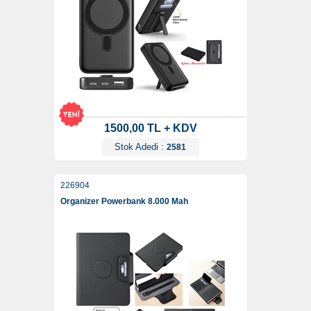
1500,00 TL + KDV
Stok Adedi :
2581
226904
Organizer Powerbank 8.000 Mah