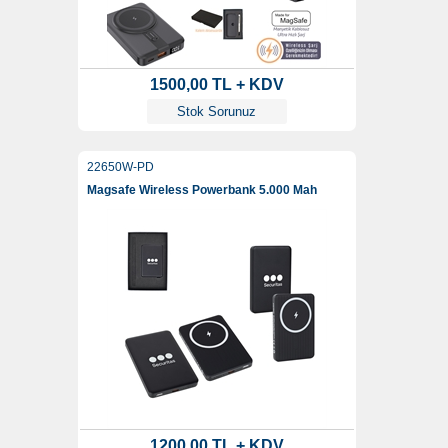
1500,00 TL + KDV
Stok Sorunuz
22650W-PD
Magsafe Wireless Powerbank 5.000 Mah
1200,00 TL + KDV