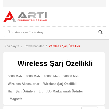
Ana Sayfa
/
Powerbanklar
/
Wireless Şarj Özellikli
Wireless Şarj Özellikli
5000 Mah
8000 Mah
10000 Mah
20000 Mah
Wireless Aksesuarlar
Wireless Şarj Özellikli
Hızlı Şarj Ürünleri
Light Up Markalamalı Ürünler
~Magsafe~