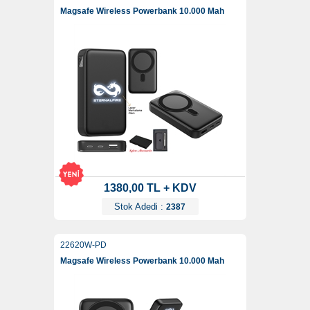
Magsafe Wireless Powerbank 10.000 Mah
1380,00 TL + KDV
Stok Adedi :
2387
22620W-PD
Magsafe Wireless Powerbank 10.000 Mah